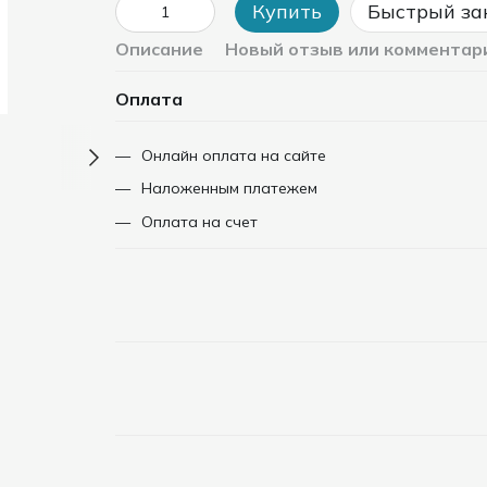
Купить
Быстрый за
Описание
Новый отзыв или комментар
Оплата
Онлайн оплата на сайте
Наложенным платежем
Оплата на счет