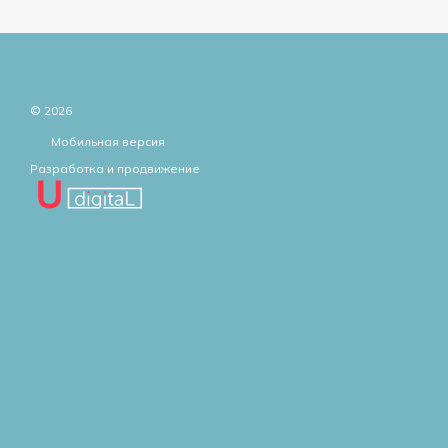
© 2026
Мобильная версия
Разработка и продвижение