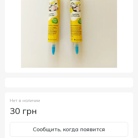
Нет в наличии
30 грн
Сообщить, когда появится