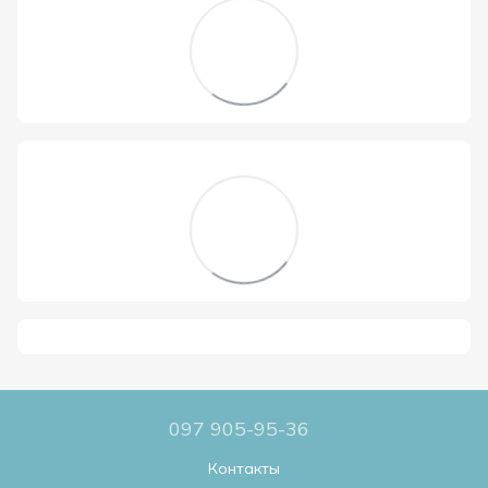
097 905-95-36
Контакты