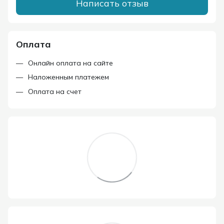
Написать отзыв
Оплата
Онлайн оплата на сайте
Наложенным платежем
Оплата на счет