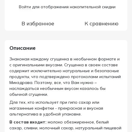
Войти
для отображения накопительной скидки
%
В избранное
К сравнению
Описание
Знакомая каждому сгущенка в необычном формате и
с оригинальными вкусами. Сгущенка в своем составе
содержит исключительно натуральные и безопасные
продукты, что подтверждено протоколами испытаний
Минздрава. Поэтому, все, что Вам нужно –
наслаждаться необычным вкусом казалось бы
обычной сгущенки.
Для тех, кто использует при гипо сахар или
магазинные конфетки - прекрасная и вкусная
альтернатива в удобной упаковке.
В состав входит:
молоко обезжиренное, белый
сахар, сливки, молочный сахар, натуральный пищевой