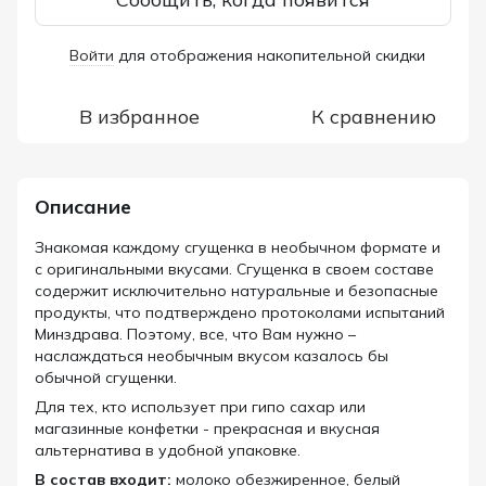
Войти
для отображения накопительной скидки
%
В избранное
К сравнению
Описание
Знакомая каждому сгущенка в необычном формате и
с оригинальными вкусами. Сгущенка в своем составе
содержит исключительно натуральные и безопасные
продукты, что подтверждено протоколами испытаний
Минздрава. Поэтому, все, что Вам нужно –
наслаждаться необычным вкусом казалось бы
обычной сгущенки.
Для тех, кто использует при гипо сахар или
магазинные конфетки - прекрасная и вкусная
альтернатива в удобной упаковке.
В состав входит:
молоко обезжиренное, белый