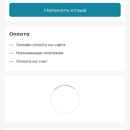
Написать отзыв
Оплата
Онлайн оплата на сайте
Наложенным платежем
Оплата на счет