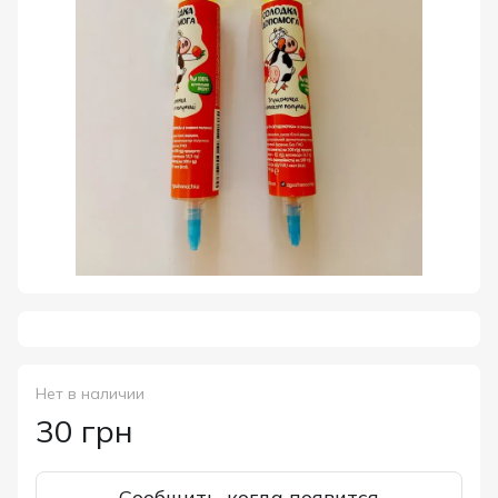
Нет в наличии
30 грн
Сообщить, когда появится